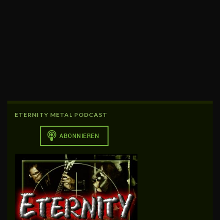
ETERNITY METAL PODCAST