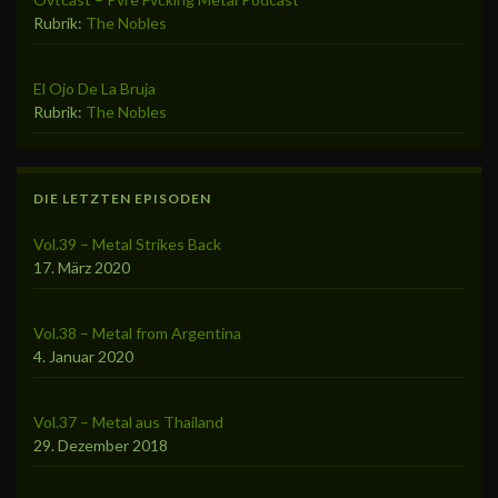
Rubrik:
The Nobles
El Ojo De La Bruja
Rubrik:
The Nobles
DIE LETZTEN EPISODEN
Vol.39 – Metal Strikes Back
17. März 2020
Vol.38 – Metal from Argentina
4. Januar 2020
Vol.37 – Metal aus Thailand
29. Dezember 2018