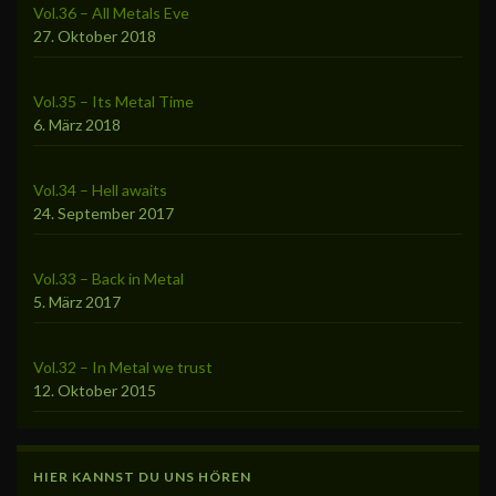
Vol.36 – All Metals Eve
27. Oktober 2018
Vol.35 – Its Metal Time
6. März 2018
Vol.34 – Hell awaits
24. September 2017
Vol.33 – Back in Metal
5. März 2017
Vol.32 – In Metal we trust
12. Oktober 2015
HIER KANNST DU UNS HÖREN