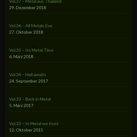
Vol.37 – Metal aus Thailand
29. Dezember 2018
Vol.36 – All Metals Eve
27. Oktober 2018
Vol.35 – Its Metal Time
6. März 2018
Vol.34 – Hell awaits
24. September 2017
Vol.33 – Back in Metal
5. März 2017
Vol.32 – In Metal we trust
12. Oktober 2015