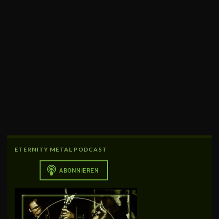
ETERNITY METAL PODCAST