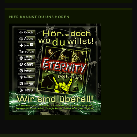
HIER KANNST DU UNS HÖREN