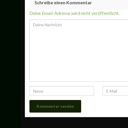
Schreibe einen Kommentar
Deine Email-Adresse wird nicht veröffentlicht.