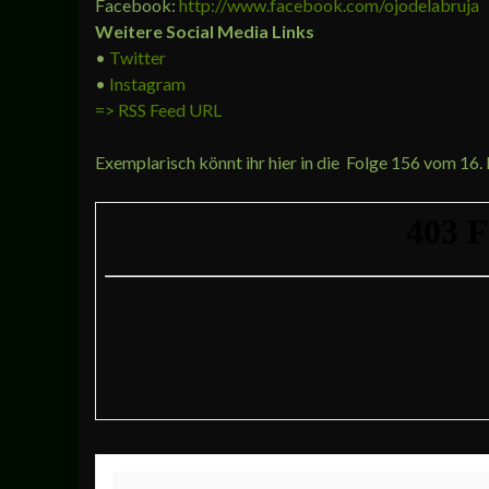
Facebook:
http://www.facebook.com/ojodelabruja
Weitere Social Media Links
•
Twitter
•
Instagram
=> RSS Feed URL
Exemplarisch könnt ihr hier in die Folge 156 vom 16.