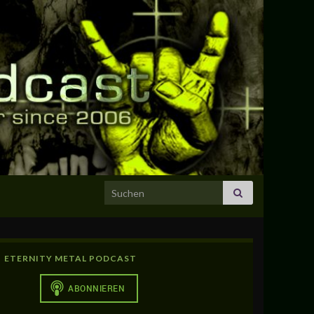
Search for:
ETERNITY METAL PODCAST