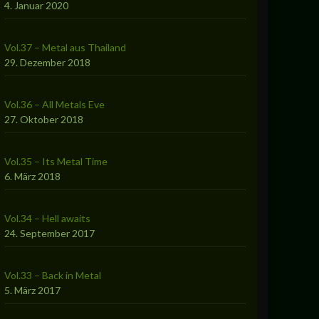
4. Januar 2020
Vol.37 – Metal aus Thailand
29. Dezember 2018
Vol.36 – All Metals Eve
27. Oktober 2018
Vol.35 – Its Metal Time
6. März 2018
Vol.34 – Hell awaits
24. September 2017
Vol.33 – Back in Metal
5. März 2017