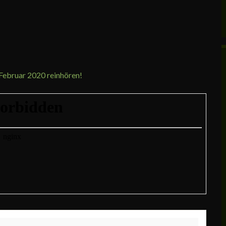
 Februar 2020 reinhören!