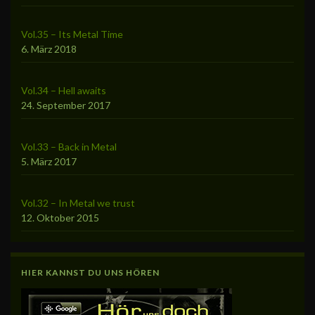
Vol.35 – Its Metal Time
6. März 2018
Vol.34 – Hell awaits
24. September 2017
Vol.33 – Back in Metal
5. März 2017
Vol.32 – In Metal we trust
12. Oktober 2015
HIER KANNST DU UNS HÖREN