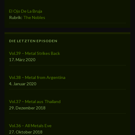
El Ojo De La Bruja
Rubrik:
The Nobles
DIE LETZTEN EPISODEN
Vol.39 – Metal Strikes Back
17. März 2020
Vol.38 – Metal from Argentina
4. Januar 2020
Vol.37 – Metal aus Thailand
29. Dezember 2018
Vol.36 – All Metals Eve
27. Oktober 2018