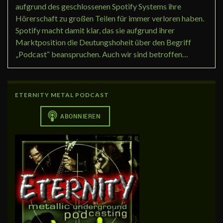
aufgrund des geschlossenen Spotify Systems ihre
Hörerschaft zu großen Teilen für immer verloren haben.
Spotify macht damit klar, das sie aufgrund ihrer
Marktposition die Deutungshoheit über den Begriff
„Podcast“ beanspruchen. Auch wir sind betroffen…
ETERNITY METAL PODCAST