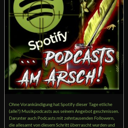
Ohne Vorankündigung hat Spotify dieser Tage etliche
(alle?) Musikpodcasts aus seinem Angebot geschmissen.
Darunter auch Podcasts mit zehntausenden Followern,
die allesamt von diesem Schritt überrascht wurden und