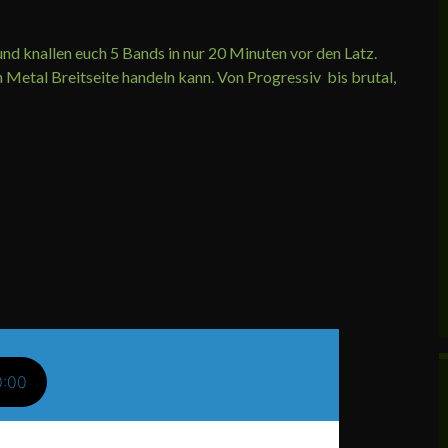
und knallen euch 5 Bands in nur 20 Minuten vor den Latz.
h Metal Breitseite handeln kann. Von Progressiv bis brutal,