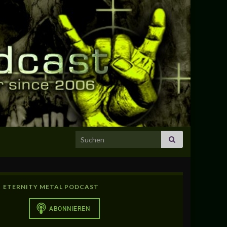
Search for:
ETERNITY METAL PODCAST