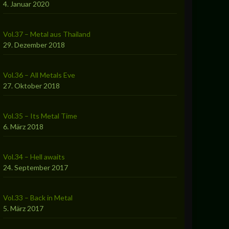
4. Januar 2020
Vol.37 – Metal aus Thailand
29. Dezember 2018
Vol.36 – All Metals Eve
27. Oktober 2018
Vol.35 – Its Metal Time
6. März 2018
Vol.34 – Hell awaits
24. September 2017
Vol.33 – Back in Metal
5. März 2017